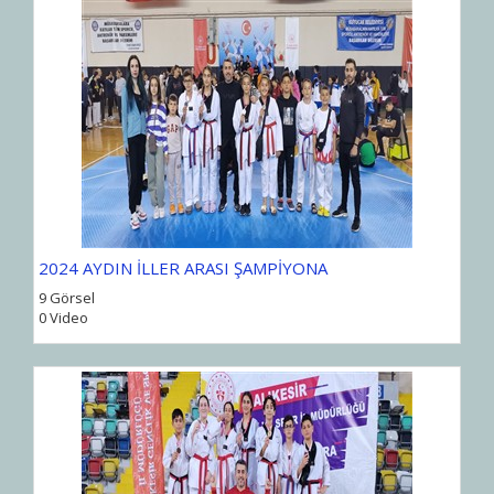
2024 AYDIN İLLER ARASI ŞAMPİYONA
9 Görsel
0 Video