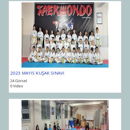
2023 MAYIS KUŞAK SINAVI
24 Görsel
0 Video