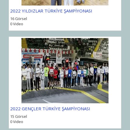
2022 YILDIZLAR TÜRKİYE ŞAMPİYONASI
16 Görsel
0 Video
2022 GENÇLER TÜRKİYE ŞAMPİYONASI
15 Görsel
0 Video