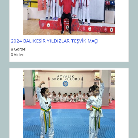
2024 BALIKESİR YILDIZLAR TEŞVİK MAÇI
8 Görsel
0 Video