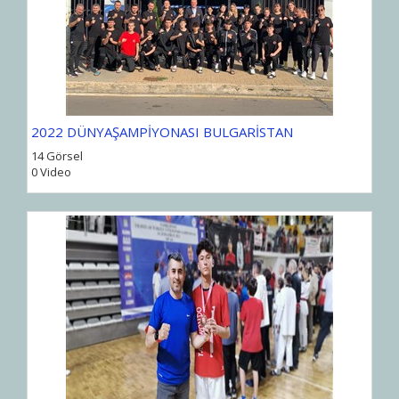
2022 DÜNYAŞAMPİYONASI BULGARİSTAN
14 Görsel
0 Video