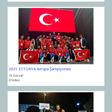
2021 ESTONYA Avrupa Şampiyonası
15 Görsel
0 Video