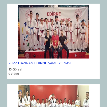
2022 HAZİRAN EDİRNE ŞAMPİYONASI
15 Görsel
0 Video