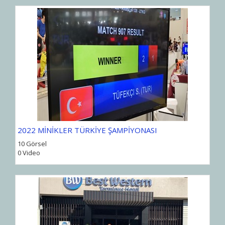
2022 MİNİKLER TÜRKİYE ŞAMPİYONASI
10 Görsel
0 Video